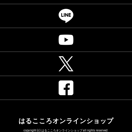
はるこころオンラインショップ
copyright (c) はるこころオンラインショップ all rights reserved.