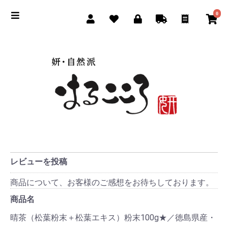
0
レビューを投稿
商品について、お客様のご感想をお待ちしております。
商品名
晴茶（松葉粉末＋松葉エキス）粉末100g★／徳島県産・