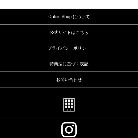
Online Shop について
公式サイトはこちら
プライバシーポリシー
特商法に基づく表記
お問い合わせ