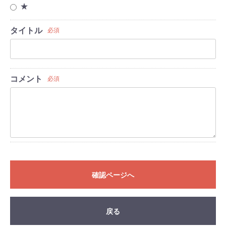
★
タイトル
必須
コメント
必須
確認ページへ
戻る