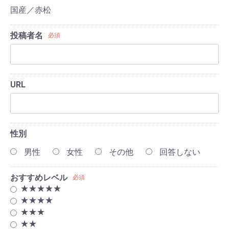
国産／赤松
投稿者名
必須
URL
性別
男性
女性
その他
回答しない
おすすめレベル
必須
★★★★★
★★★★
★★★
★★