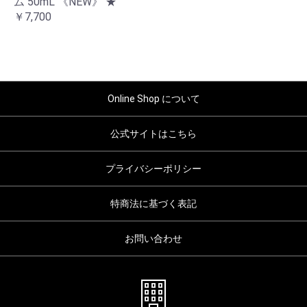
ム 50mL 《NEW》 ★
￥7,700
Online Shop について
公式サイトはこちら
プライバシーポリシー
特商法に基づく表記
お問い合わせ