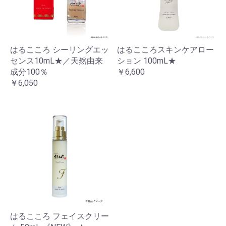
はるこころ シーリングエッ
はるこころスキンケアロー
センス10mL★／天然由来
ション 100mL★
成分100％
￥6,600
￥6,050
はるこころ フェイスクリー