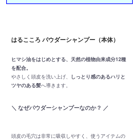
はるこころ パウダーシャンプー（本体）
ヒマシ油をはじめとする、天然の植物由来成分12種
を配合。
やさしく頭皮を洗い上げ、
しっとり感のあるハリと
ツヤのある髪
へ導きます。
＼ なぜパウダーシャンプーなのか？ ／
頭皮の毛穴は非常に吸収しやすく、使うアイテムの