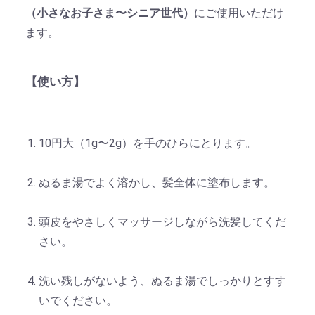
（小さなお子さま〜シニア世代）
にご使用いただけ
ます。
【使い方】
10円大（1g〜2g）を手のひらにとります。
ぬるま湯でよく溶かし、髪全体に塗布します。
頭皮をやさしくマッサージしながら洗髪してくだ
さい。
洗い残しがないよう、ぬるま湯でしっかりとすす
いでください。