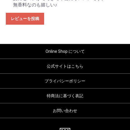
無香料なのも嬉しい♪
レビューを投稿
Online Shop について
公式サイトはこちら
プライバシーポリシー
特商法に基づく表記
お問い合わせ