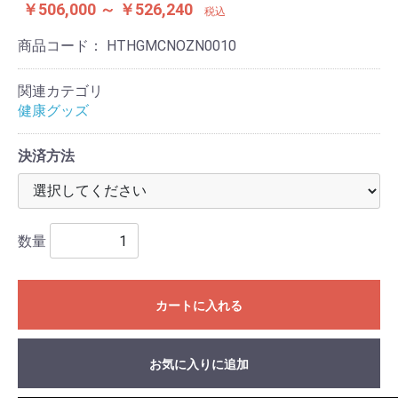
￥506,000 ～ ￥526,240
税込
商品コード：
HTHGMCNOZN0010
関連カテゴリ
健康グッズ
決済方法
数量
カートに入れる
お気に入りに追加