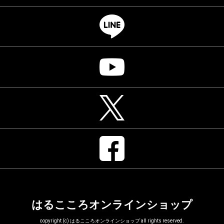
はるこころオンラインショップ
copyright (c) はるこころオンラインショップ all rights reserved.