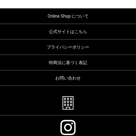
Online Shop について
公式サイトはこちら
プライバシーポリシー
特商法に基づく表記
お問い合わせ